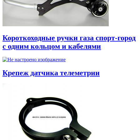
Короткоходные ручки газа спорт-город
с одним кольцом и кабелями
Крепеж датчика телеметрии