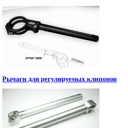
Рычаги для регулируемых клипонов