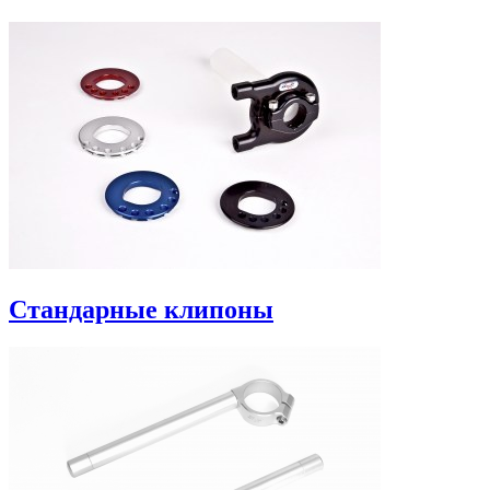
Стандарные клипоны