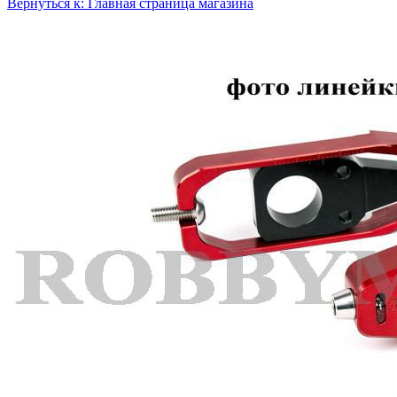
Вернуться к: Главная страница магазина