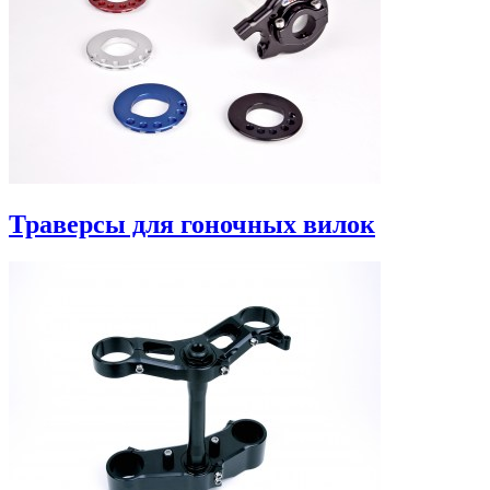
Траверсы для гоночных вилок