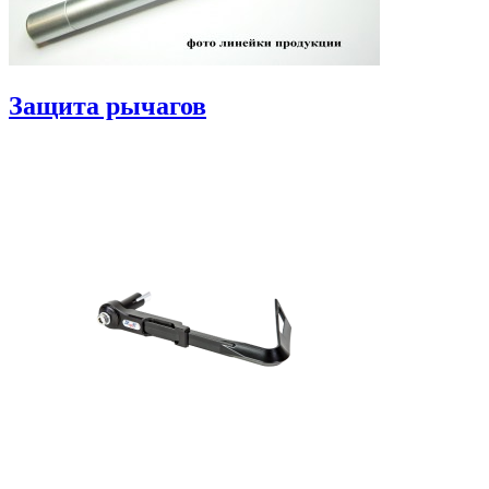
Защита рычагов