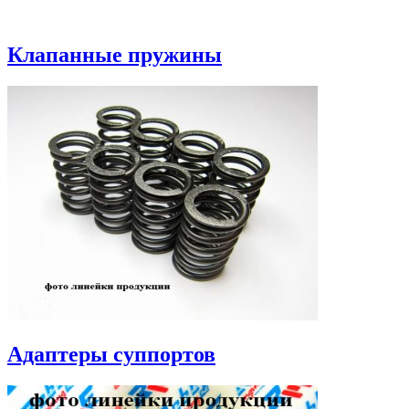
Клапанные пружины
Адаптеры суппортов