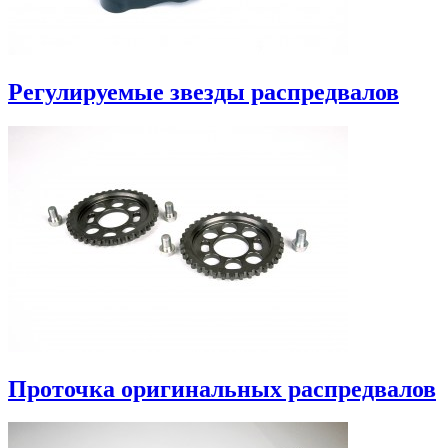
Регулируемые звезды распредвалов
Проточка оригинальных распредвалов