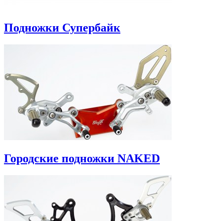
Подножки Супербайк
Городские подножки NAKED