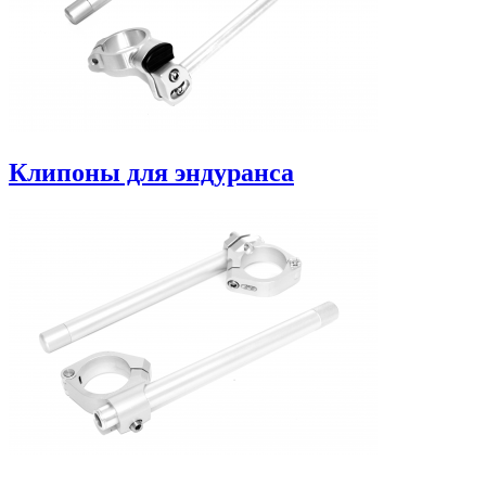
Клипоны для эндуранса