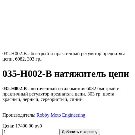
035-H002-B - быстрый и практичный регулятор преднатяга
цепи, 6082, 303 гр.,
035-H002-B натяжитель цепи
035-H002-B
- выточенный из алюминия 6082 быстрый и
практичный регулятор преднатяга цепи, 303 гр. цвета
красный, черный, серебристый, синий
Производитель:
Robby Moto Engineering
Цена:
17400,00 руб