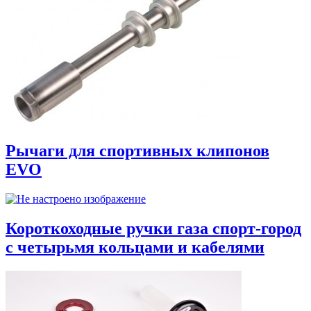
Рычаги для спортивных клипонов
EVO
Короткоходные ручки газа спорт-город
с четырьмя кольцами и кабелями