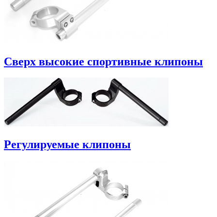
Сверх высокие спортивные клипоны
Регулируемые клипоны