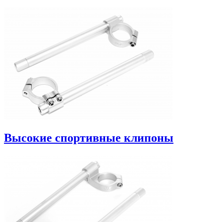
Высокие спортивные клипоны