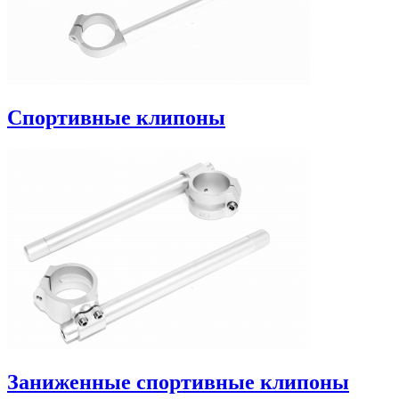
Спортивные клипоны
Заниженные спортивные клипоны