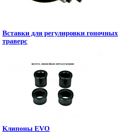
Вставки для регулировки гоночных
траверс
Клипоны EVO