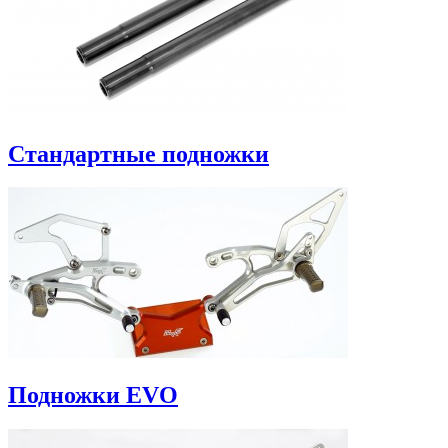
Стандартные подножки
Подножки EVO