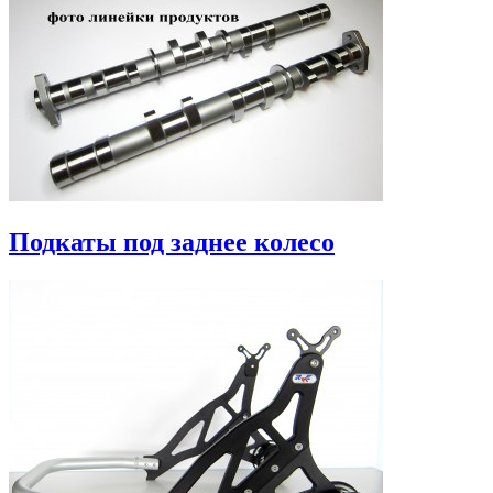
Подкаты под заднее колесо