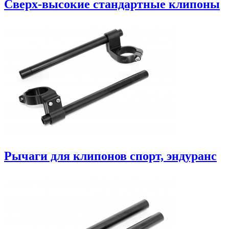
Сверх-высокие стандартные клипоны
Рычаги для клипонов спорт, эндуранс