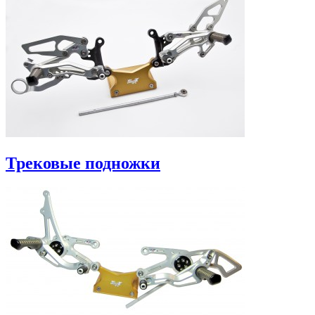
Трековые подножки