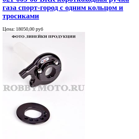
газа спорт-город с одним кольцом и
тросиками
Цена:
18050,00 руб