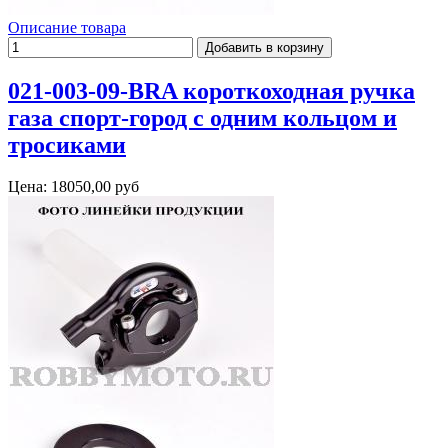
Описание товара
021-003-09-BRA короткоходная ручка
газа спорт-город с одним кольцом и
тросиками
Цена:
18050,00 руб