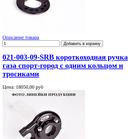
Описание товара
021-003-09-SRB короткоходная ручка
газа спорт-город с одним кольцом и
тросиками
Цена:
18050,00 руб