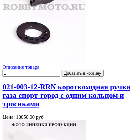
Описание товара
021-003-12-RRN короткоходная ручка
газа спорт-город с одним кольцом и
тросиками
Цена:
18050,00 руб