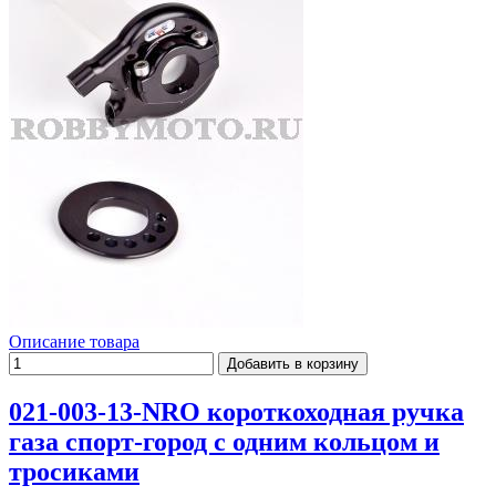
Описание товара
021-003-13-NRO короткоходная ручка
газа спорт-город с одним кольцом и
тросиками