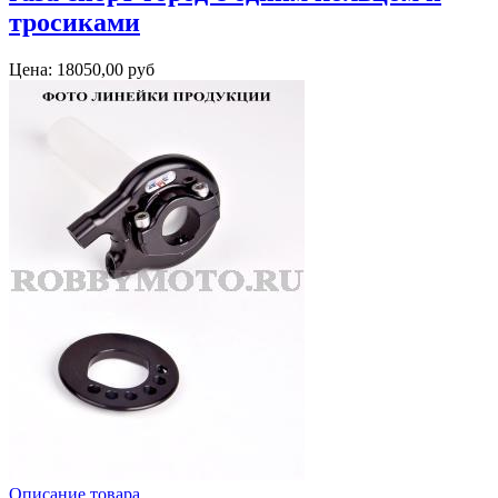
тросиками
Цена:
18050,00 руб
Описание товара