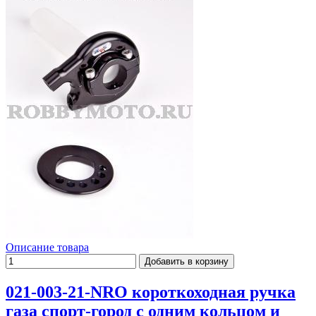
Описание товара
021-003-21-NRO короткоходная ручка
газа спорт-город с одним кольцом и