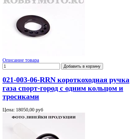
Описание товара
021-003-06-RRN короткоходная ручка
газа спорт-город с одним кольцом и
тросиками
Цена:
18050,00 руб