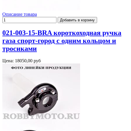
Описание товара
021-003-15-BRA короткоходная ручка
газа спорт-город с одним кольцом и
тросиками
Цена:
18050,00 руб