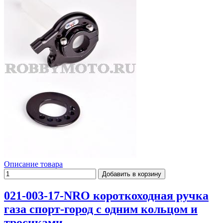
Описание товара
021-003-17-NRO короткоходная ручка
газа спорт-город с одним кольцом и
тросиками