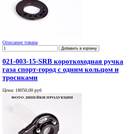
Описание товара
021-003-15-SRB короткоходная ручка
газа спорт-город с одним кольцом и
тросиками
Цена:
18050,00 руб