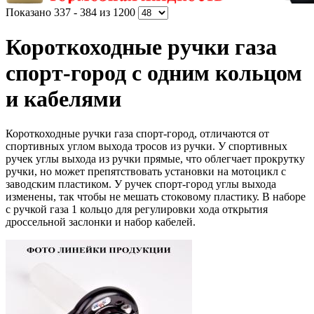
Показано 337 - 384 из 1200
Короткоходные ручки газа
спорт-город с одним кольцом
и кабелями
Короткоходные ручки газа спорт-город, отличаются от
спортивных углом выхода тросов из ручки. У спортивных
ручек углы выхода из ручки прямые, что облегчает прокрутку
ручки, но может препятствовать установки на мотоцикл с
заводским пластиком. У ручек спорт-город углы выхода
изменены, так чтобы не мешать стоковому пластику. В наборе
с ручкой газа 1 кольцо для регулировки хода открытия
дроссельной заслонки и набор кабелей.