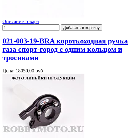
Описание товара
021-003-19-BRA короткоходная ручка
газа спорт-город с одним кольцом и
тросиками
Цена:
18050,00 руб