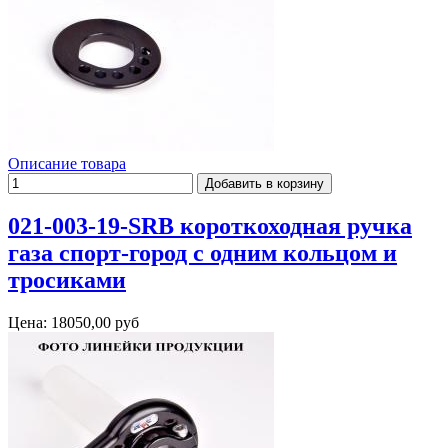
Описание товара
021-003-19-SRB короткоходная ручка
газа спорт-город с одним кольцом и
тросиками
Цена:
18050,00 руб