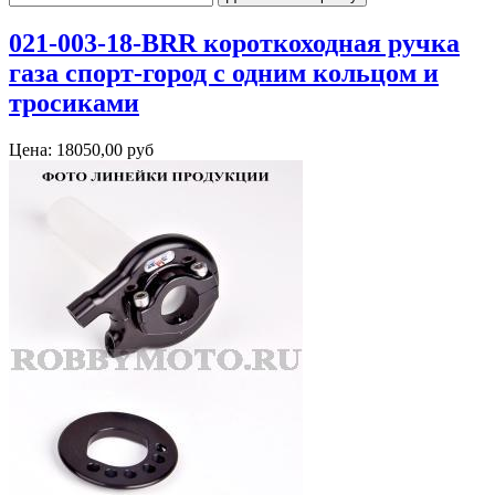
021-003-18-BRR короткоходная ручка
газа спорт-город с одним кольцом и
тросиками
Цена:
18050,00 руб