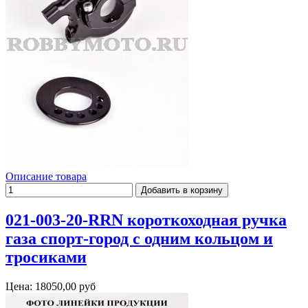
Описание товара
021-003-20-RRN короткоходная ручка
газа спорт-город с одним кольцом и
тросиками
Цена:
18050,00 руб