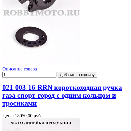
Описание товара
021-003-16-RRN короткоходная ручка
газа спорт-город с одним кольцом и
тросиками
Цена:
18050,00 руб