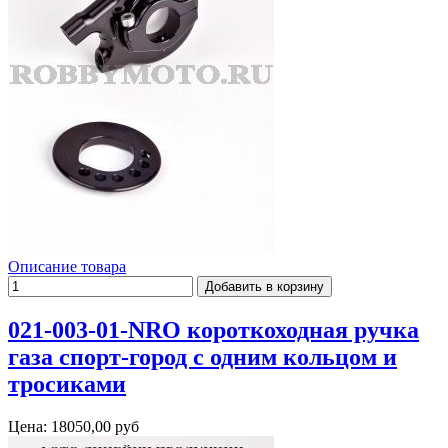
Описание товара
021-003-01-NRO короткоходная ручка
газа спорт-город с одним кольцом и
тросиками
Цена:
18050,00 руб