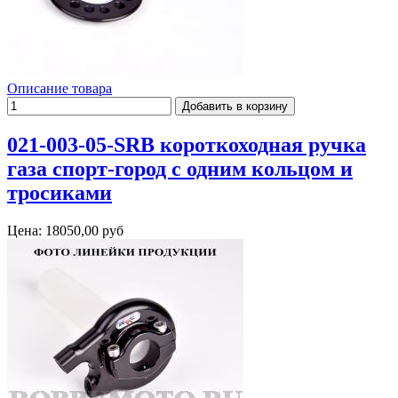
Описание товара
021-003-05-SRB короткоходная ручка
газа спорт-город с одним кольцом и
тросиками
Цена:
18050,00 руб