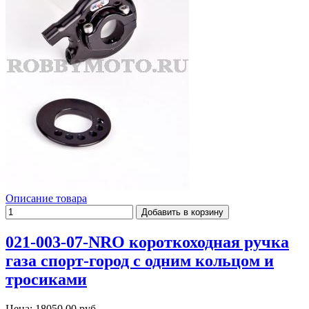
Описание товара
021-003-07-NRO короткоходная ручка
газа спорт-город с одним кольцом и
тросиками
Цена:
18050,00 руб