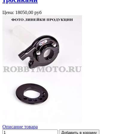
Цена:
18050,00 руб
Описание товара