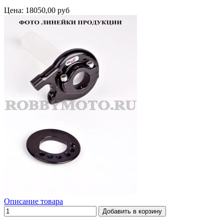
Цена:
18050,00 руб
Описание товара