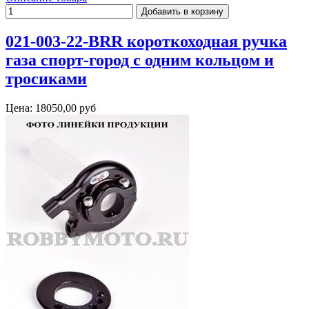
021-003-22-BRR короткоходная ручка
газа спорт-город с одним кольцом и
тросиками
Цена:
18050,00 руб