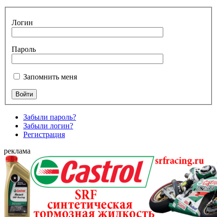
Логин
Пароль
Запомнить меня
Забыли пароль?
Забыли логин?
Регистрация
реклама