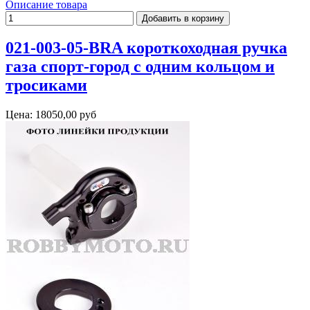
Описание товара
021-003-05-BRA короткоходная ручка
газа спорт-город с одним кольцом и
тросиками
Цена:
18050,00 руб