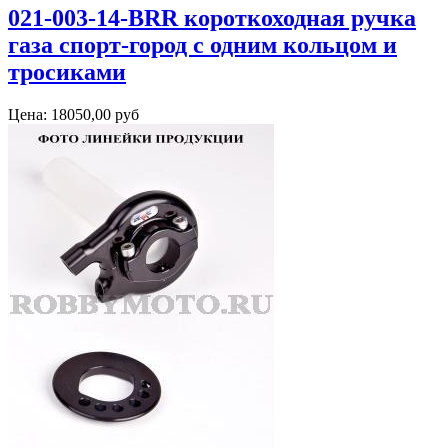
021-003-14-BRR короткоходная ручка
газа спорт-город с одним кольцом и
тросиками
Цена:
18050,00 руб