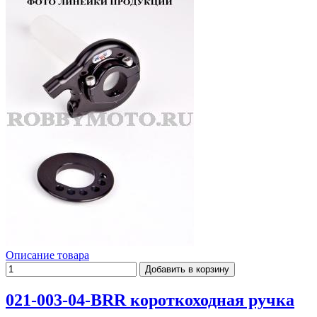
Описание товара
021-003-04-BRR короткоходная ручка